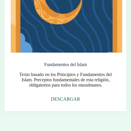
Fundamentos del Islam
Texto basado en los Principios y Fundamentos del
Islam. Preceptos fundamentales de esta religión,
obligatorios para todos los musulmanes.
DESCARGAR