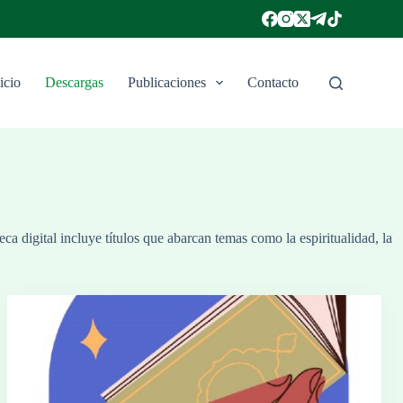
icio
Descargas
Publicaciones
Contacto
ca digital incluye títulos que abarcan temas como la espiritualidad, la