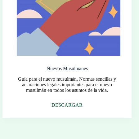
Nuevos Musulmanes
Guía para el nuevo musulmán. Normas sencillas y
aclaraciones legales importantes para el nuevo
musulmán en todos los asuntos de la vida.
DESCARGAR