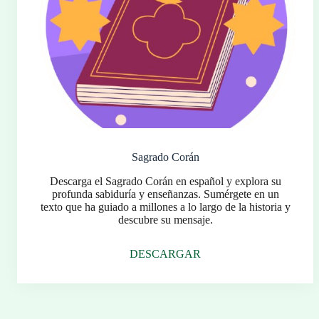
Sagrado Corán
Descarga el Sagrado Corán en español y explora su
profunda sabiduría y enseñanzas. Sumérgete en un
texto que ha guiado a millones a lo largo de la historia y
descubre su mensaje.
DESCARGAR